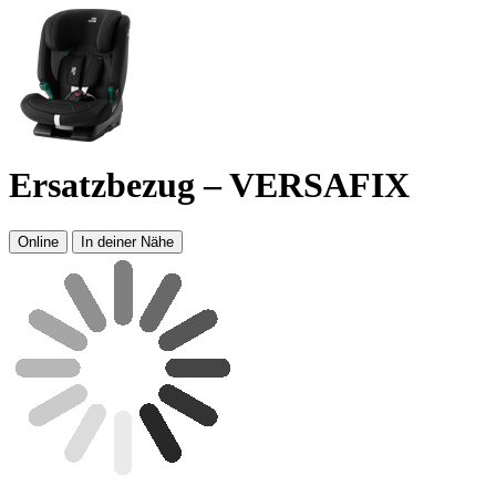
Ersatzbezug – VERSAFIX
Online
In deiner Nähe