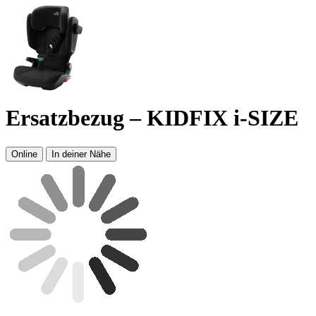
Ersatzbezug – KIDFIX i-SIZE
Online
In deiner Nähe