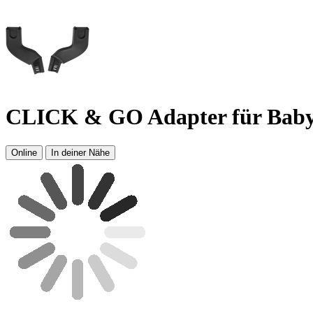
CLICK & GO Adapter für Bab
Online
In deiner Nähe