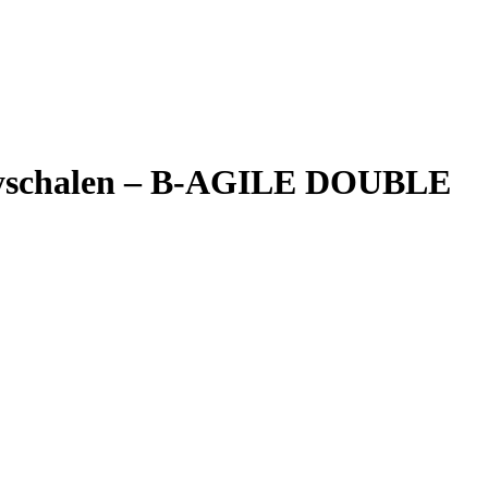
yschalen – B-AGILE DOUBLE