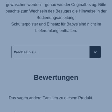
gewaschen werden – genau wie der Originalbezug. Bitte
beachte zum Wechseln des Bezuges die Hinweise in der
Bedienungsanleitung.
Schulterpolster und Einsatz für Babys sind nicht im
Lieferumfang enthalten.
Bewertungen