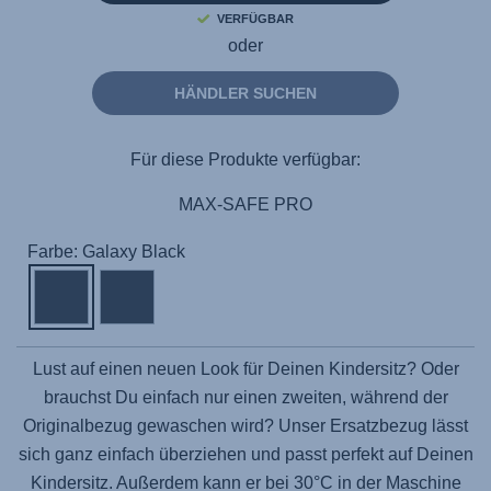
VERFÜGBAR
oder
HÄNDLER SUCHEN
Für diese Produkte verfügbar:
MAX-SAFE PRO
Farbe: Galaxy Black
Lust auf einen neuen Look für Deinen Kindersitz? Oder
brauchst Du einfach nur einen zweiten, während der
Originalbezug gewaschen wird? Unser Ersatzbezug lässt
sich ganz einfach überziehen und passt perfekt auf Deinen
Kindersitz. Außerdem kann er bei 30°C in der Maschine