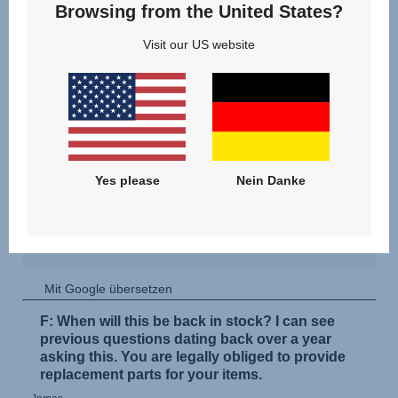
Browsing from the United States?
Visit our US website
Yes please
Nein Danke