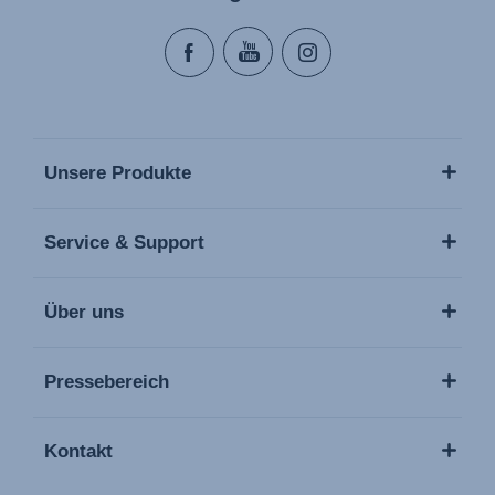
Unsere Produkte
Service & Support
Über uns
Pressebereich
Kontakt