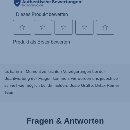
Es kann im Moment zu leichten Verzögerungen bei der
Beantwortung der Fragen kommen, wir werden uns jedoch so
schnell wie möglich bei dir melden. Beste Grüße, Britax Römer
Team
Fragen & Antworten