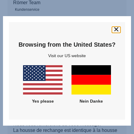
Browsing from the United States?
Visit our US website
Yes please
Nein Danke