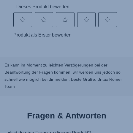
Es kann im Moment zu leichten Verzögerungen bei der
Beantwortung der Fragen kommen, wir werden uns jedoch so
schnell wie möglich bei dir melden. Beste Grüße, Britax Römer
Team
Fragen & Antworten