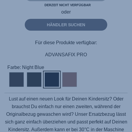
DERZEIT NICHT VERFÜGBAR
oder
HÄNDLER SUCHEN
Für diese Produkte verfügbar:
ADVANSAFIX PRO
Farbe: Night Blue
Lust auf einen neuen Look für Deinen Kindersitz? Oder
brauchst Du einfach nur einen zweiten, während der
Originalbezug gewaschen wird? Unser Ersatzbezug lässt
sich ganz einfach überziehen und passt perfekt auf Deinen
Kindersitz. Außerdem kann er bei 30°C in der Maschine