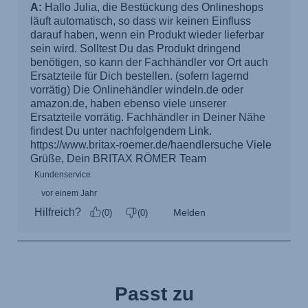
Passt zu