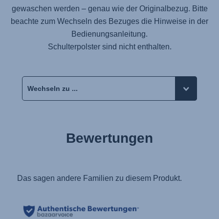
gewaschen werden – genau wie der Originalbezug. Bitte
beachte zum Wechseln des Bezuges die Hinweise in der
Bedienungsanleitung.
Schulterpolster sind nicht enthalten.
Bewertungen