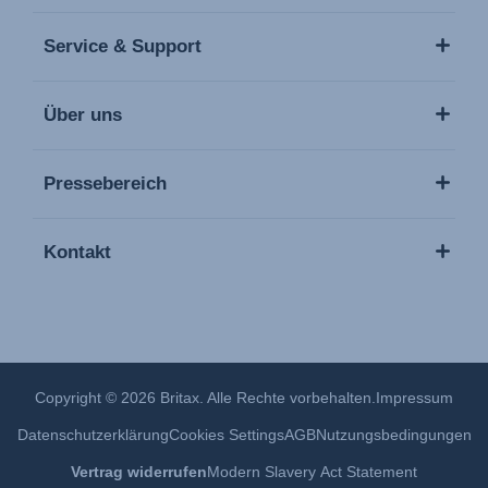
Service & Support
Über uns
Pressebereich
Kontakt
Copyright © 2026 Britax. Alle Rechte vorbehalten.
Impressum
Datenschutzerklärung
Cookies Settings
AGB
Nutzungsbedingungen
Vertrag widerrufen
Modern Slavery Act Statement