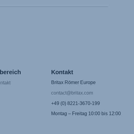
bereich
Kontakt
Britax Römer Europe
ntakt
contact@britax.com
+49 (0) 8221-3670-199
Montag – Freitag 10:00 bis 12:00