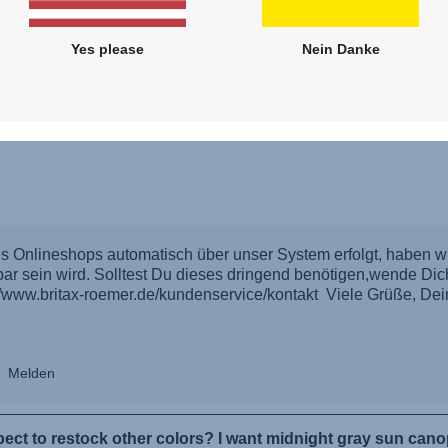
Yes please
Nein Danke