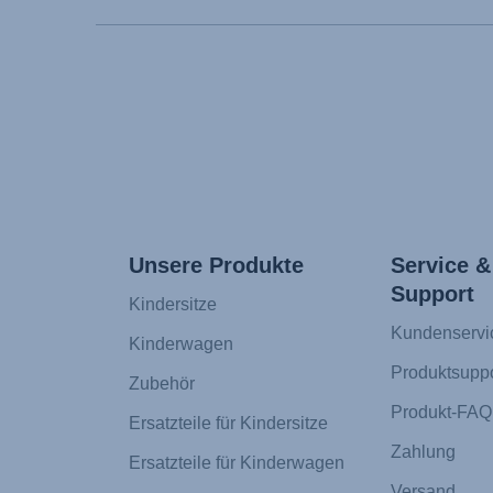
Unsere Produkte
Service &
Support
Kindersitze
Kundenservi
Kinderwagen
Produktsuppo
Zubehör
Produkt-FAQ
Ersatzteile für Kindersitze
Zahlung
Ersatzteile für Kinderwagen
Versand