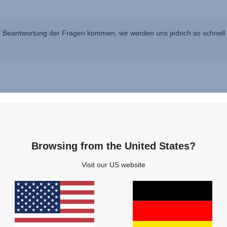
 Beantwortung der Fragen kommen, wir werden uns jedoch so schnell w
Fragen & Antworten
Browsing from the United States?
Visit our US website