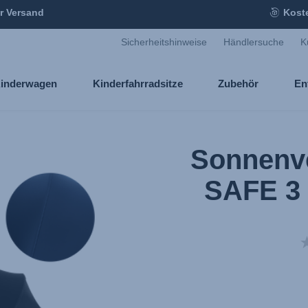
r Versand
Kost
Sicherheitshinweise
Händlersuche
K
inderwagen
Kinderfahrradsitze
Zubehör
En
Sonnenv
SAFE 3 