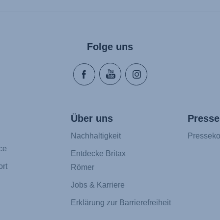
Folge uns
Über uns
Presse
Nachhaltigkeit
Presseko
ce
Entdecke Britax
rt
Römer
Jobs & Karriere
Erklärung zur Barrierefreiheit