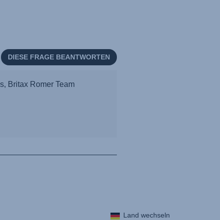
Land wechseln