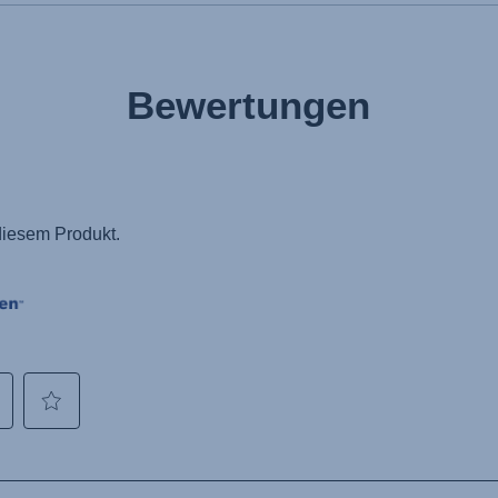
Bewertungen