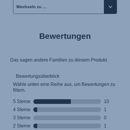
Bewertungen