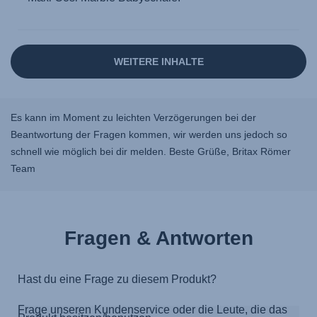
Es kann im Moment zu leichten Verzögerungen bei der
Beantwortung der Fragen kommen, wir werden uns jedoch so
schnell wie möglich bei dir melden. Beste Grüße, Britax Römer
Team
Fragen & Antworten