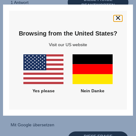
Browsing from the United States?
Visit our US website
Yes please
Nein Danke