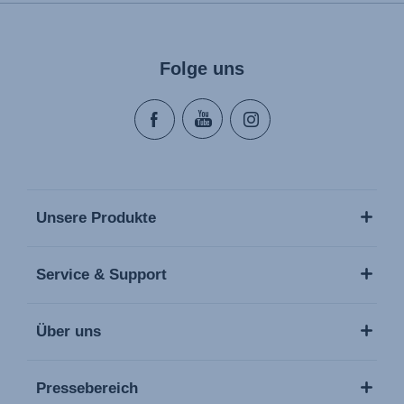
Folge uns
Unsere Produkte
Service & Support
Über uns
Pressebereich