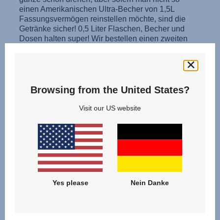
Browsing from the United States?
Visit our US website
Yes please
Nein Danke