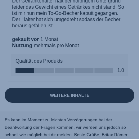
Es kann im Moment zu leichten Verzögerungen bei der
Beantwortung der Fragen kommen, wir werden uns jedoch so
schnell wie möglich bei dir melden. Beste Grüße, Britax Römer