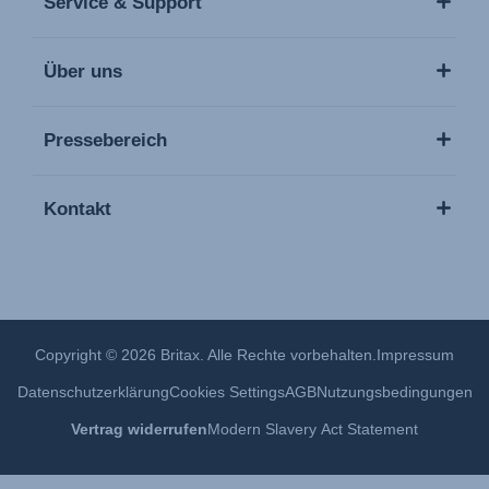
Service & Support
Über uns
Pressebereich
Kontakt
Copyright © 2026 Britax. Alle Rechte vorbehalten.
Impressum
Datenschutzerklärung
Cookies Settings
AGB
Nutzungsbedingungen
Vertrag widerrufen
Modern Slavery Act Statement