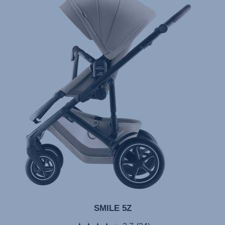
SMILE 5Z