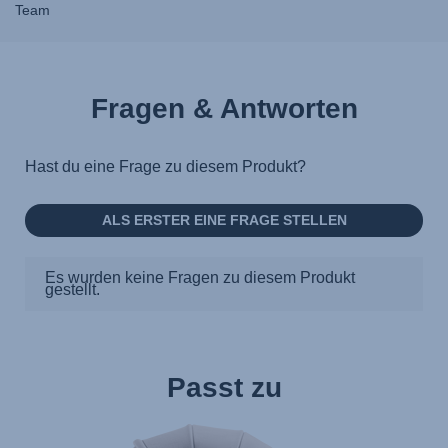
Team
Fragen & Antworten
Passt zu