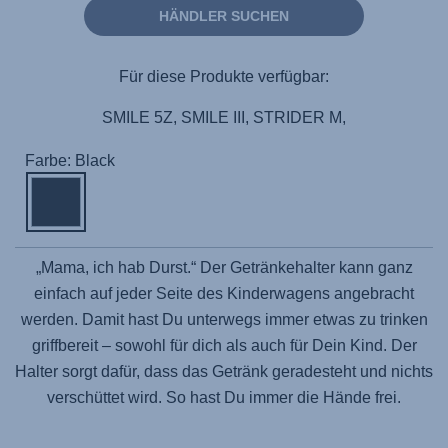
HÄNDLER SUCHEN
Für diese Produkte verfügbar:
SMILE 5Z, SMILE III, STRIDER M,
Farbe: Black
„Mama, ich hab Durst.“ Der Getränkehalter kann ganz
einfach auf jeder Seite des Kinderwagens angebracht
werden. Damit hast Du unterwegs immer etwas zu trinken
griffbereit – sowohl für dich als auch für Dein Kind. Der
Halter sorgt dafür, dass das Getränk geradesteht und nichts
verschüttet wird. So hast Du immer die Hände frei.