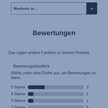
Bewertungen