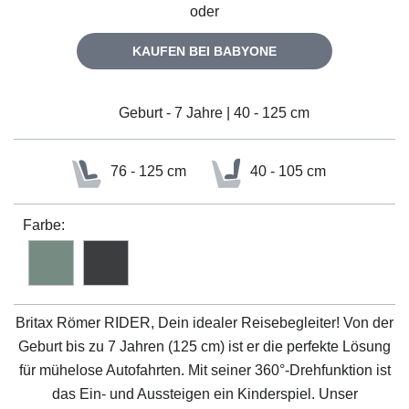
oder
KAUFEN BEI BABYONE
Geburt - 7 Jahre | 40 - 125 cm
76 - 125 cm
40 - 105 cm
Farbe:
Britax Römer RIDER
, Dein idealer Reisebegleiter! Von der
Geburt bis zu 7 Jahren (125 cm) ist er die perfekte Lösung
für mühelose Autofahrten. Mit seiner 360°-Drehfunktion ist
das Ein- und Aussteigen ein Kinderspiel. Unser