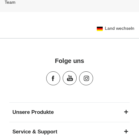
Team
Land wechseln
Folge uns
Unsere Produkte
Service & Support