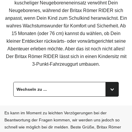
kuscheliger Neugeboreneneinsatz verwöhnt Dein
Neugeborenes, während der
Britax Römer RIDER
sich
anpasst, wenn Dein Kind zum Schulkind heranwächst. Ein
wahres Wachstumswunder für Komfort und Sicherheit. Ab
15 Monaten (oder 76 cm) kannst du wählen, ob Dein
kleiner Entdecker rückwärts- oder vorwärtsgerichtet seine
Abenteuer erleben möchte. Aber das ist noch nicht alles!
Der
Britax Römer RIDER
lässt sich in einen Kindersitz mit
3-Punkt-Fahrzeuggurt umbauen.
Es kann im Moment zu leichten Verzögerungen bei der
Beantwortung der Fragen kommen, wir werden uns jedoch so
schnell wie möglich bei dir melden. Beste Grüße, Britax Römer