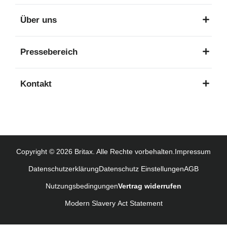
Über uns
Pressebereich
Kontakt
Copyright © 2026 Britax. Alle Rechte vorbehalten.
Impressum
Datenschutzerklärung
Datenschutz Einstellungen
AGB
Nutzungsbedingungen
Vertrag widerrufen
Modern Slavery Act Statement