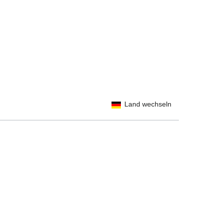
Land wechseln