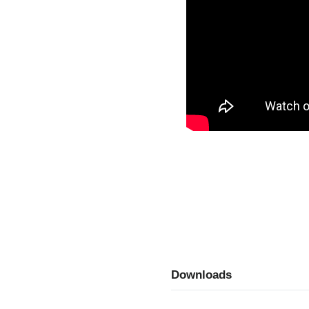
Downloads