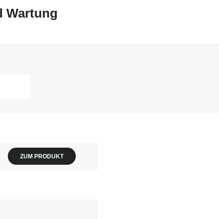
nd Wartung
ZUM PRODUKT