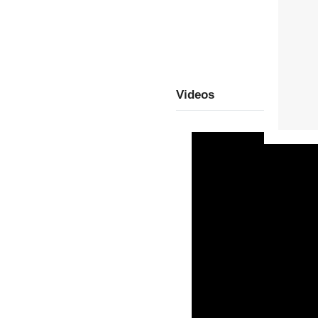
Videos