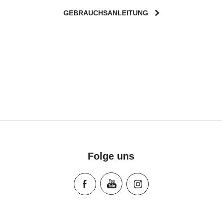
GEBRAUCHSANLEITUNG
Folge uns