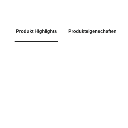
Produkt Highlights
Produkteigenschaften