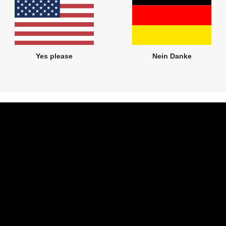
Yes please
Nein Danke