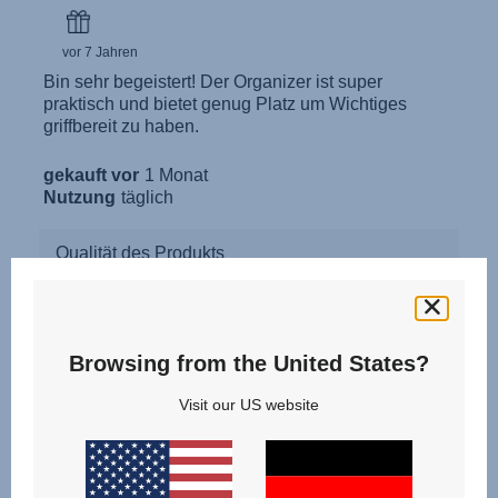
Browsing from the United States?
Visit our US website