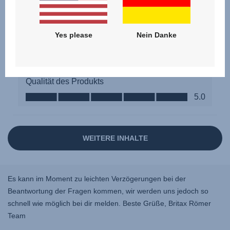
Yes please
Nein Danke
Es kann im Moment zu leichten Verzögerungen bei der
Beantwortung der Fragen kommen, wir werden uns jedoch so
schnell wie möglich bei dir melden. Beste Grüße, Britax Römer
Team