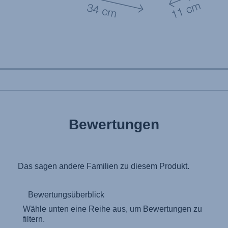
Bewertungen