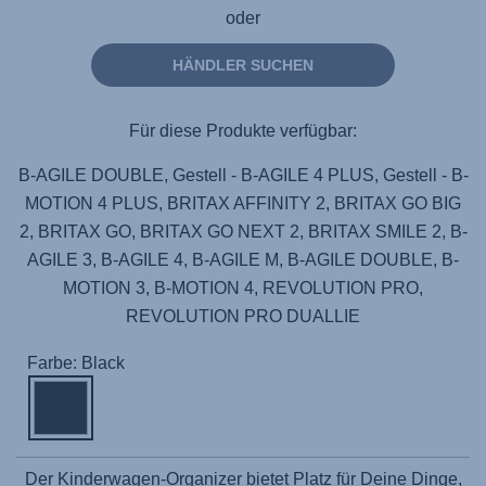
oder
HÄNDLER SUCHEN
Für diese Produkte verfügbar:
B-AGILE DOUBLE, Gestell - B-AGILE 4 PLUS, Gestell - B-
MOTION 4 PLUS, BRITAX AFFINITY 2, BRITAX GO BIG
2, BRITAX GO, BRITAX GO NEXT 2, BRITAX SMILE 2, B-
AGILE 3, B-AGILE 4, B-AGILE M, B-AGILE DOUBLE, B-
MOTION 3, B-MOTION 4, REVOLUTION PRO,
REVOLUTION PRO DUALLIE
Farbe: Black
Der Kinderwagen-Organizer bietet Platz für Deine Dinge,