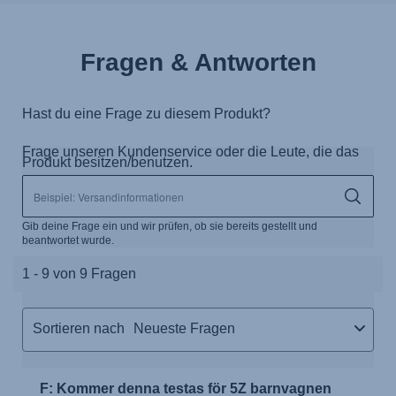
Fragen & Antworten