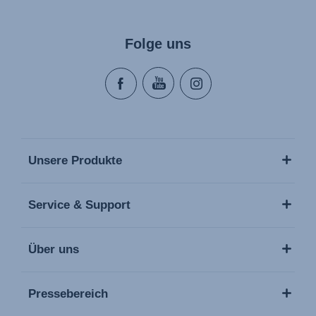
Folge uns
Unsere Produkte
Service & Support
Über uns
Pressebereich