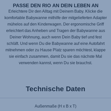
PASSE DEN RIO AN DEIN LEBEN AN
Erleichtere Dir den Alltag mit Deinem Baby. Klicke die
komfortable Babywanne mithilfe der mitgelieferten Adapter
mühelos auf den Kinderwagen. Der ergonomische Griff
erleichtert das Anheben und Tragen der Babywanne aus
Deiner Wohnung, auch wenn Dein Baby tief und fest
schläft. Und wenn Du die Babywanne auf eine Autofahrt
mitnehmen oder zu Hause Platz sparen möchtest, klappe
sie einfach zusammen, damit Du sie das nächste Mal
verwenden kannst, wenn Du sie brauchst.
Technische Daten
Außenmaße (H x B x T)