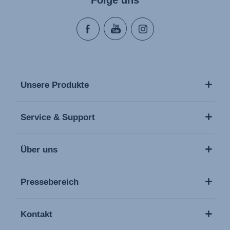
Folge uns
Unsere Produkte
Service & Support
Über uns
Pressebereich
Kontakt