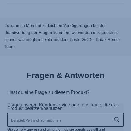
Es kann im Moment zu leichten Verzögerungen bei der
Beantwortung der Fragen kommen, wir werden uns jedoch so
schnell wie möglich bei dir melden. Beste Grüße, Britax Römer
Team
Fragen & Antworten