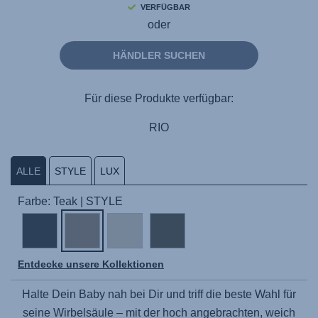
VERFÜGBAR
oder
HÄNDLER SUCHEN
Für diese Produkte verfügbar:
RIO
ALLE
STYLE
LUX
Farbe: Teak | STYLE
Entdecke unsere Kollektionen
Halte Dein Baby nah bei Dir und triff die beste Wahl für
seine Wirbelsäule – mit der hoch angebrachten, weich