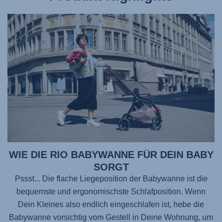
WIE DIE RIO BABYWANNE FÜR DEIN BABY
SORGT
Pssst... Die flache Liegeposition der Babywanne ist die
bequemste und ergonomischste Schlafposition. Wenn
Dein Kleines also endlich eingeschlafen ist, hebe die
Babywanne vorsichtig vom Gestell in Deine Wohnung, um