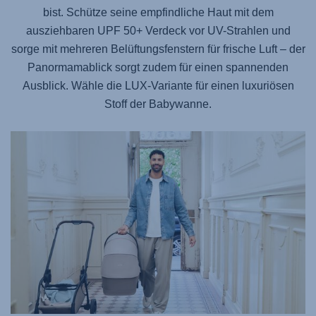
bist. Schütze seine empfindliche Haut mit dem
ausziehbaren UPF 50+ Verdeck vor UV-Strahlen und
sorge mit mehreren Belüftungsfenstern für frische Luft – der
Panormamablick sorgt zudem für einen spannenden
Ausblick. Wähle die LUX-Variante für einen luxuriösen
Stoff der Babywanne.