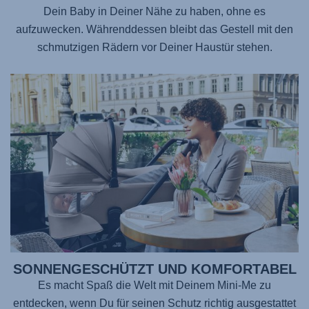
Dein Baby in Deiner Nähe zu haben, ohne es
aufzuwecken. Währenddessen bleibt das Gestell mit den
schmutzigen Rädern vor Deiner Haustür stehen.
SONNENGESCHÜTZT UND KOMFORTABEL
Es macht Spaß die Welt mit Deinem Mini-Me zu
entdecken, wenn Du für seinen Schutz richtig ausgestattet