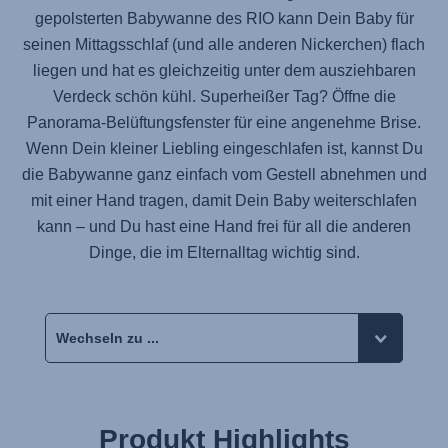
gepolsterten Babywanne des RIO kann Dein Baby für
seinen Mittagsschlaf (und alle anderen Nickerchen) flach
liegen und hat es gleichzeitig unter dem ausziehbaren
Verdeck schön kühl. Superheißer Tag? Öffne die
Panorama-Belüftungsfenster für eine angenehme Brise.
Wenn Dein kleiner Liebling eingeschlafen ist, kannst Du
die Babywanne ganz einfach vom Gestell abnehmen und
mit einer Hand tragen, damit Dein Baby weiterschlafen
kann – und Du hast eine Hand frei für all die anderen
Dinge, die im Elternalltag wichtig sind.
Produkt Highlights