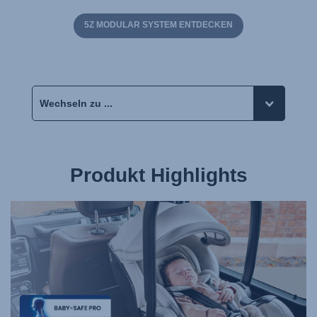
5Z MODULAR SYSTEM ENTDECKEN
Produkt Highlights