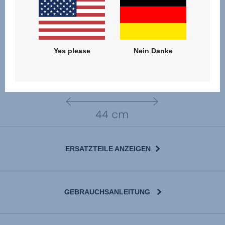
Yes please
Nein Danke
ERSATZTEILE ANZEIGEN
GEBRAUCHSANLEITUNG