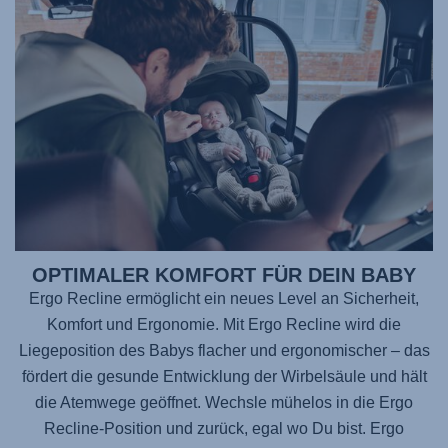
OPTIMALER KOMFORT FÜR DEIN BABY
Ergo Recline ermöglicht ein neues Level an Sicherheit,
Komfort und Ergonomie. Mit Ergo Recline wird die
Liegeposition des Babys flacher und ergonomischer – das
fördert die gesunde Entwicklung der Wirbelsäule und hält
die Atemwege geöffnet. Wechsle mühelos in die Ergo
Recline-Position und zurück, egal wo Du bist. Ergo