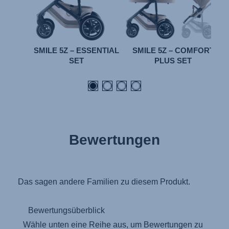
SMILE 5Z – ESSENTIAL
SMILE 5Z – COMFORT
SET
PLUS SET
Bewertungen