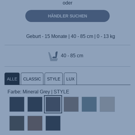
oder
HÄNDLER SUCHEN
Geburt - 15 Monate | 40 - 85 cm | 0 - 13 kg
40 - 85 cm
ALLE
CLASSIC
STYLE
LUX
Farbe: Mineral Grey | STYLE