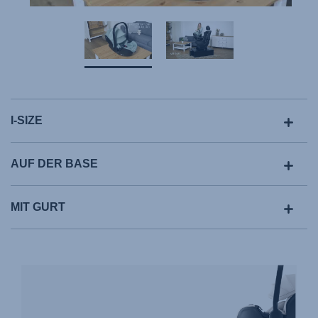
I-SIZE
AUF DER BASE
MIT GURT