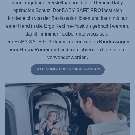
vom Tragebügel verstellbar und bietet Deinem Baby
optimalen Schutz.
Der BABY-SAFE PRO
lässt sich
kinderleicht von der Basisstation lösen und kann mit nur
einer Hand in die Ergo Recline-Position gebracht werden,
damit Ihr immer flexibel unterwegs seid.
Der BABY-SAFE PRO
kann zudem mit den
Kinderwagen
von Britax Römer
und anderen führenden Herstellern
verwendet werden.
ALLE KOMPATIBLEN KINDERWAGEN