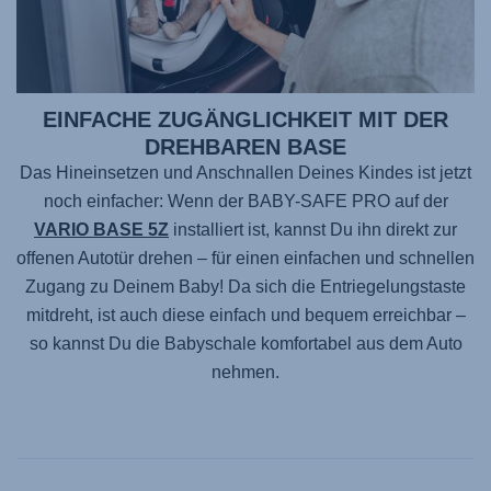
EINFACHE ZUGÄNGLICHKEIT MIT DER
DREHBAREN BASE
Das Hineinsetzen und Anschnallen Deines Kindes ist jetzt
noch einfacher: Wenn der
BABY-SAFE PRO
auf der
VARIO BASE 5Z
installiert ist, kannst Du ihn direkt zur
offenen Autotür drehen – für einen einfachen und schnellen
Zugang zu Deinem Baby! Da sich die Entriegelungstaste
mitdreht, ist auch diese einfach und bequem erreichbar –
so kannst Du die Babyschale komfortabel aus dem Auto
nehmen.