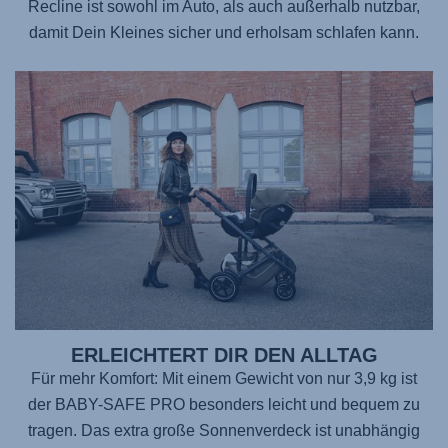
Recline ist sowohl im Auto, als auch außerhalb nutzbar,
damit Dein Kleines sicher und erholsam schlafen kann.
ERLEICHTERT DIR DEN ALLTAG
Für mehr Komfort: Mit einem Gewicht von nur 3,9 kg ist
der BABY-SAFE PRO
besonders leicht und bequem zu
tragen. Das extra große Sonnenverdeck ist unabhängig