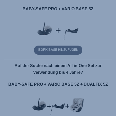
BABY-SAFE PRO + VARIO BASE 5Z
ISOFIX BASE HINZUFÜGEN
Auf der Suche nach einem All-in-One Set zur
Verwendung bis 4 Jahre?
BABY-SAFE PRO + VARIO BASE 5Z + DUALFIX 5Z