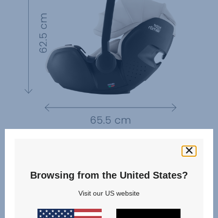
Browsing from the United States?
Visit our US website