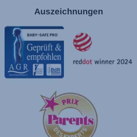
Auszeichnungen