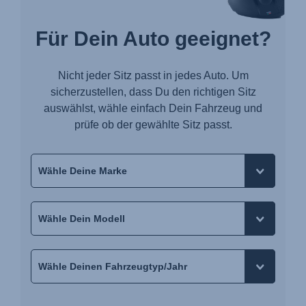
Für Dein Auto geeignet?
Nicht jeder Sitz passt in jedes Auto. Um
sicherzustellen, dass Du den richtigen Sitz
auswählst, wähle einfach Dein Fahrzeug und
prüfe ob der gewählte Sitz passt.