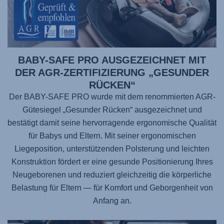
BABY-SAFE PRO AUSGEZEICHNET MIT
DER AGR-ZERTIFIZIERUNG „GESUNDER
RÜCKEN“
Der BABY-SAFE PRO wurde mit dem renommierten AGR-
Gütesiegel „Gesunder Rücken“ ausgezeichnet und
bestätigt damit seine hervorragende ergonomische Qualität
für Babys und Eltern. Mit seiner ergonomischen
Liegeposition, unterstützenden Polsterung und leichten
Konstruktion fördert er eine gesunde Positionierung Ihres
Neugeborenen und reduziert gleichzeitig die körperliche
Belastung für Eltern — für Komfort und Geborgenheit von
Anfang an.