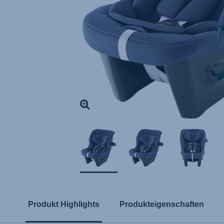
Produkt Highlights
Produkteigenschaften