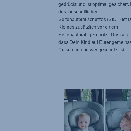
gedrückt und ist optimal gesichert.
des fortschrittlichen
Seitenaufprallschutzes (SICT) ist 
Kleines zusätzlich vor einem
Seitenaufprall geschützt. Das sorgt
dass Dein Kind auf Eurer gemein
Reise noch besser geschützt ist.