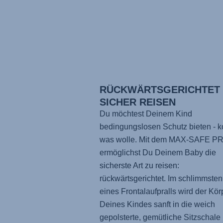
RÜCKWÄRTSGERICHTET
SICHER REISEN
Du möchtest Deinem Kind
bedingungslosen Schutz bieten -
was wolle. Mit dem
MAX-SAFE P
ermöglichst Du Deinem Baby die
sicherste Art zu reisen:
rückwärtsgerichtet. Im schlimmsten
eines Frontalaufpralls wird der Kör
Deines Kindes sanft in die weich
gepolsterte, gemütliche Sitzschale