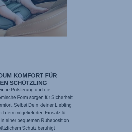
DUM KOMFORT FÜR
NEN SCHÜTZLING
iche Polsterung und die
mische Form sorgen für Sicherheit
mfort. Selbst Dein kleiner Liebling
it dem mitgelieferten Einsatz für
 in einer bequemen Ruheposition
sätzlichem Schutz beruhigt