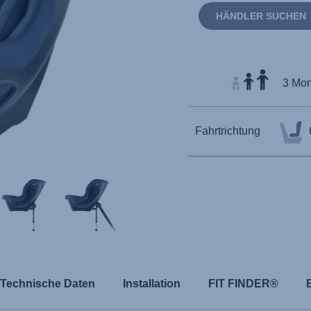
HÄNDLER SUCHEN
3 Mon
Fahrtrichtung
Technische Daten
Installation
FIT FINDER®