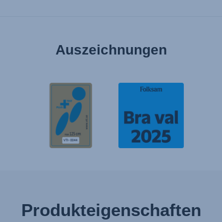
Auszeichnungen
Produkteigenschaften