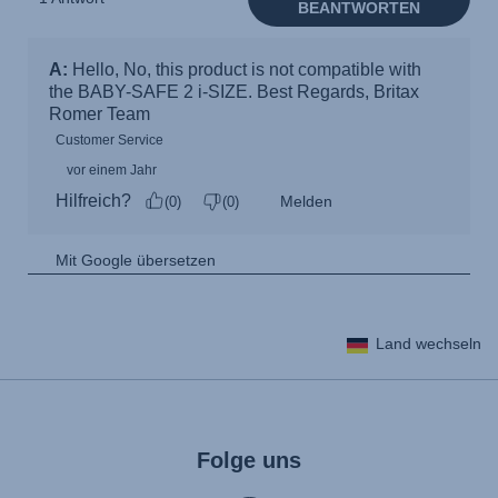
Land wechseln
Folge uns