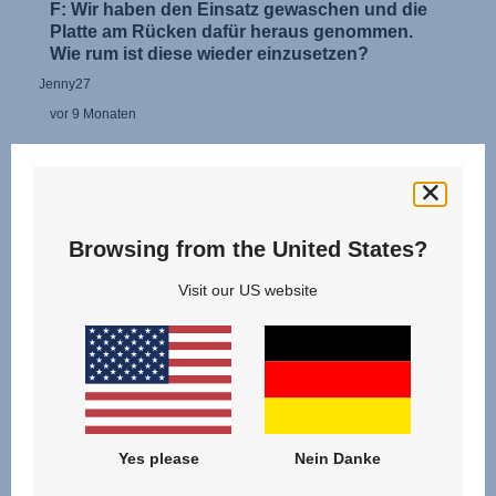
Browsing from the United States?
Visit our US website
Yes please
Nein Danke