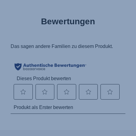
Bewertungen