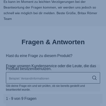
Es kann im Moment zu leichten Verzögerungen bei der
Beantwortung der Fragen kommen, wir werden uns jedoch so
schnell wie möglich bei dir melden. Beste Grüße, Britax Römer
Team
Fragen & Antworten