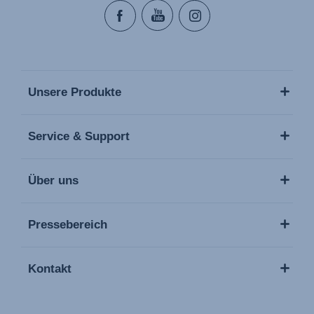
Unsere Produkte
Service & Support
Über uns
Pressebereich
Kontakt