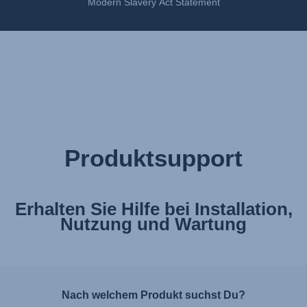
Modern Slavery Act Statement
Produktsupport
Erhalten Sie Hilfe bei Installation,
Nutzung und Wartung
Nach welchem Produkt suchst Du?