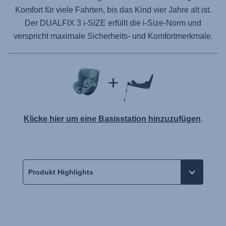
Komfort für viele Fahrten, bis das Kind vier Jahre alt ist.
Der DUALFIX 3 i-SIZE erfüllt die i-Size-Norm und
verspricht maximale Sicherheits- und Komfortmerkmale.
Klicke hier um eine Basisstation hinzuzufügen
.