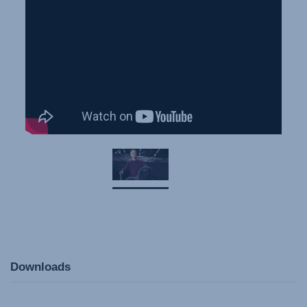
Downloads