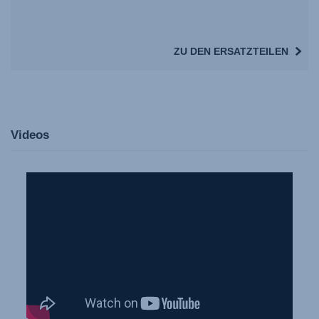
ZU DEN ERSATZTEILEN
Videos