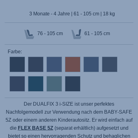
3 Monate - 4 Jahre | 61 - 105 cm | 18 kg
76 - 105 cm
61 - 105 cm
Farbe:
Der DUALFIX 3 i-SIZE ist unser perfektes
Nachfolgemodell zur Verwendung nach dem BABY-SAFE
5Z oder einem anderen Kinderautositz. Er wird einfach auf
die
FLEX BASE 5Z
(separat erhältlich) aufgesetzt und
bietet so einen hervorragenden Schutz und behaglichen