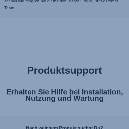
schnell wie möglich bei dir melden. Beste Grüße, Britax Römer
Team
Produktsupport
Erhalten Sie Hilfe bei Installation,
Nutzung und Wartung
Nach welchem Produkt suchst Du?