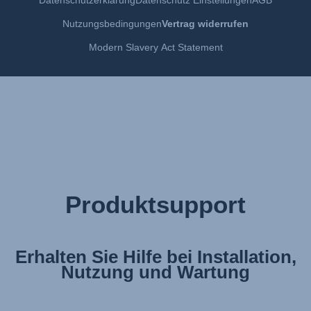
Bruksanvisning (Svenska)
Nutzungsbedingungen
Vertrag widerrufen
Kullanım talimatı (Türkçe)
Modern Slavery Act Statement
Produktsupport
Erhalten Sie Hilfe bei Installation,
Nutzung und Wartung