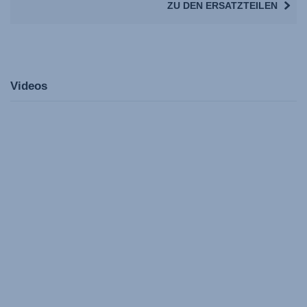
ZU DEN ERSATZTEILEN
Videos