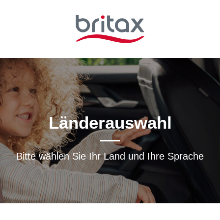
Länderauswahl
Bitte wählen Sie Ihr Land und Ihre Sprache