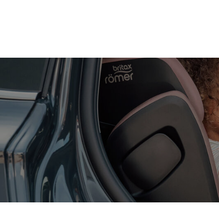
Zum
Hauptinhalt
springen