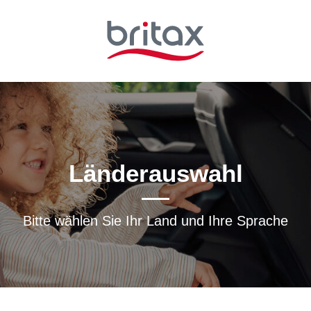
Länderauswahl
Bitte wählen Sie Ihr Land und Ihre Sprache