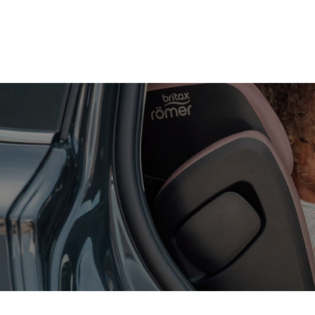
Zum
Hauptinhalt
springen