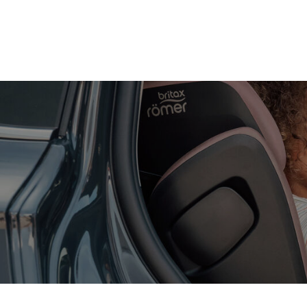
Zum
Hauptinhalt
springen