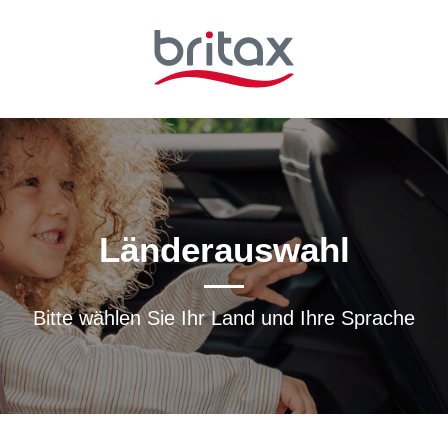
Länderauswahl
Bitte wählen Sie Ihr Land und Ihre Sprache