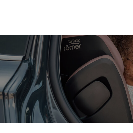
Zum
Hauptinhalt
springen