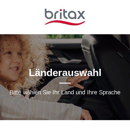
Länderauswahl
Bitte wählen Sie Ihr Land und Ihre Sprache