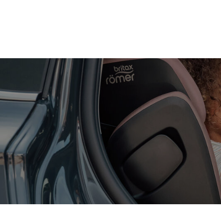
Zum
Hauptinhalt
springen