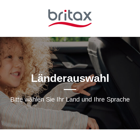
Länderauswahl
Bitte wählen Sie Ihr Land und Ihre Sprache