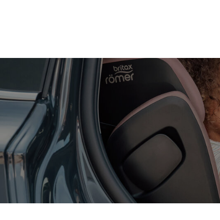
Zum
Hauptinhalt
springen