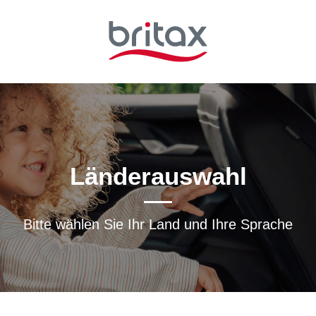
Länderauswahl
Bitte wählen Sie Ihr Land und Ihre Sprache