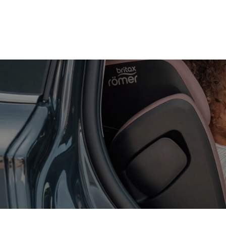
Zum
Hauptinhalt
springen