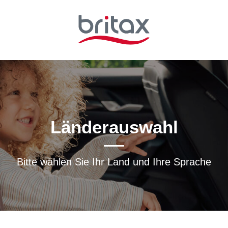
Länderauswahl
Bitte wählen Sie Ihr Land und Ihre Sprache