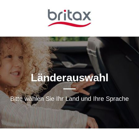
Länderauswahl
Bitte wählen Sie Ihr Land und Ihre Sprache