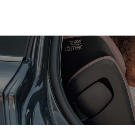
Zum
Hauptinhalt
springen